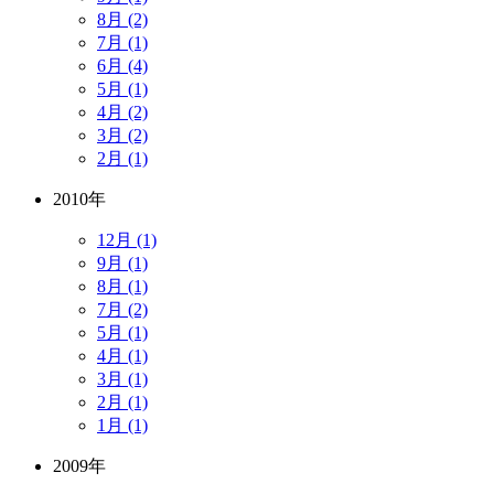
8月 (2)
7月 (1)
6月 (4)
5月 (1)
4月 (2)
3月 (2)
2月 (1)
2010年
12月 (1)
9月 (1)
8月 (1)
7月 (2)
5月 (1)
4月 (1)
3月 (1)
2月 (1)
1月 (1)
2009年