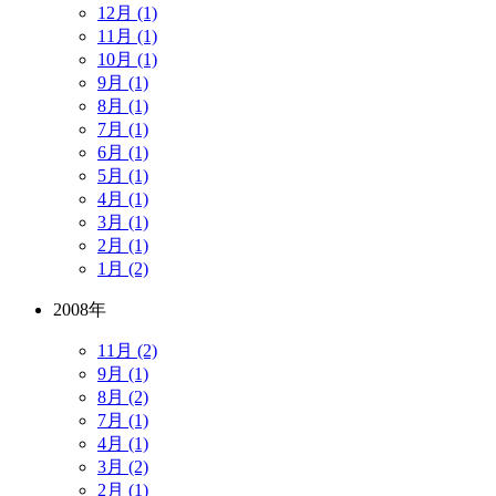
12月 (1)
11月 (1)
10月 (1)
9月 (1)
8月 (1)
7月 (1)
6月 (1)
5月 (1)
4月 (1)
3月 (1)
2月 (1)
1月 (2)
2008年
11月 (2)
9月 (1)
8月 (2)
7月 (1)
4月 (1)
3月 (2)
2月 (1)