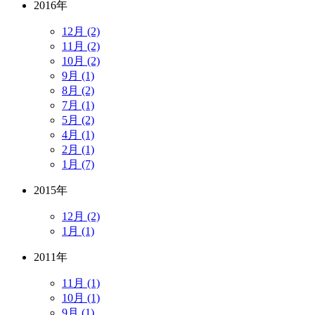
2016年
12月 (2)
11月 (2)
10月 (2)
9月 (1)
8月 (2)
7月 (1)
5月 (2)
4月 (1)
2月 (1)
1月 (7)
2015年
12月 (2)
1月 (1)
2011年
11月 (1)
10月 (1)
9月 (1)