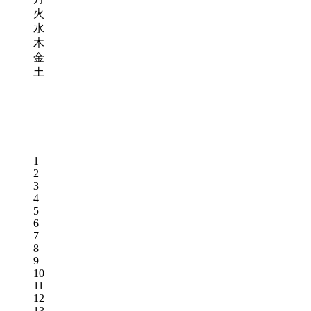
火
水
木
金
土
1
2
3
4
5
6
7
8
9
10
11
12
13