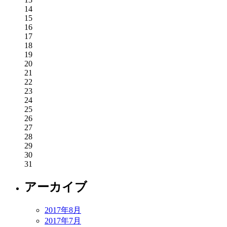
14
15
16
17
18
19
20
21
22
23
24
25
26
27
28
29
30
31
アーカイブ
2017年8月
2017年7月