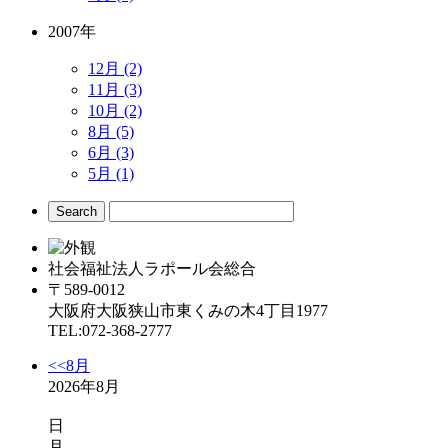
2007年
12月 (2)
11月 (3)
10月 (2)
8月 (5)
6月 (3)
5月 (1)
社会福祉法人ラポール会総合
〒589-0012
大阪府大阪狭山市東くみの木4丁目1977
TEL:072-368-2777
<<8月
2026年8月
日
月