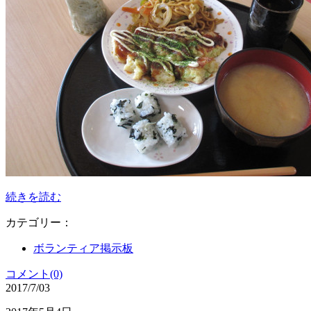
続きを読む
カテゴリー：
ボランティア掲示板
コメント(0)
2017/7/03