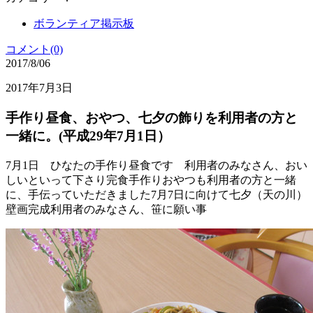
ボランティア掲示板
コメント(0)
2017/8/06
2017年7月3日
手作り昼食、おやつ、七夕の飾りを利用者の方と
一緒に。(平成29年7月1日）
7月1日 ひなたの手作り昼食です 利用者のみなさん、おい
しいといって下さり完食手作りおやつも利用者の方と一緒
に、手伝っていただきました7月7日に向けて七夕（天の川）
壁画完成利用者のみなさん、笹に願い事