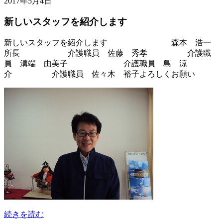
2017年5月4日
新しいスタッフを紹介します
新しいスタッフを紹介します 森本 浩一
所長 介護職員 佐藤 秀孝 介護職
員 溝端 由美子 介護職員 島 涼
介 介護職員 佐々木 裕子よろしくお願い
続きを読む