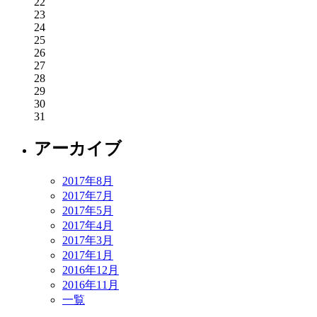
22
23
24
25
26
27
28
29
30
31
アーカイブ
2017年8月
2017年7月
2017年5月
2017年4月
2017年3月
2017年1月
2016年12月
2016年11月
一覧