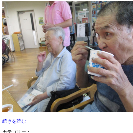
続きを読む
カテゴリー：