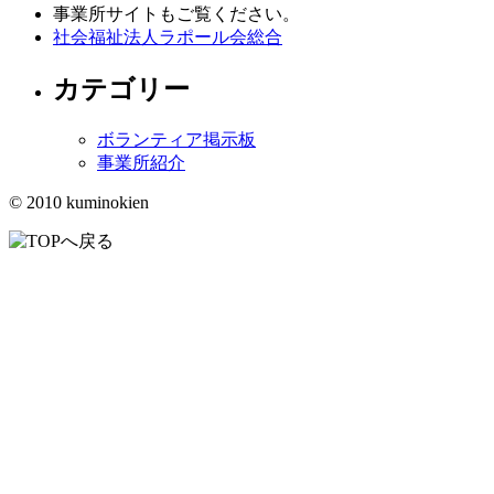
事業所サイトもご覧ください。
社会福祉法人ラポール会総合
カテゴリー
ボランティア掲示板
事業所紹介
© 2010 kuminokien