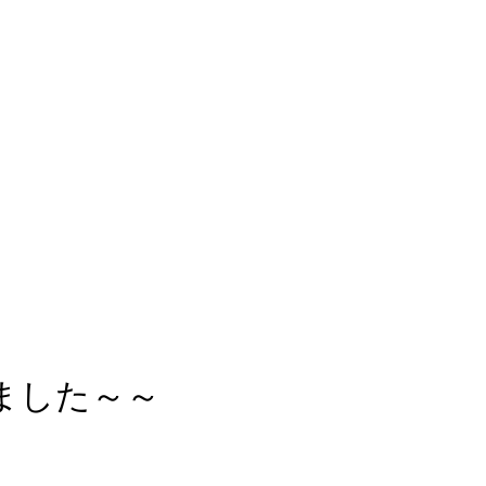
ました～～