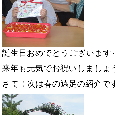
誕生日おめでとうございます
来年も元気でお祝いしましょ
さて！次は春の遠足の紹介で