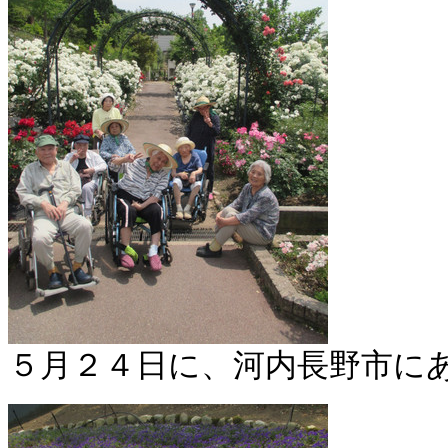
５月２４日に、河内長野市に