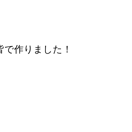
皆で作りました！