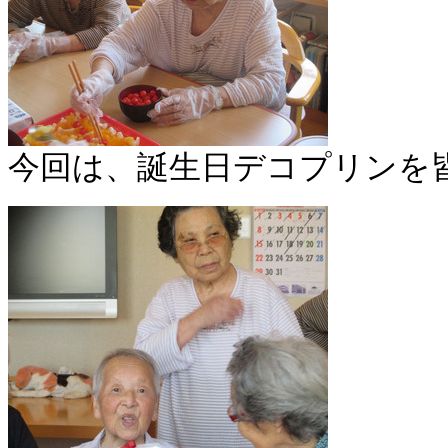
今回は、誕生日デコプリンを