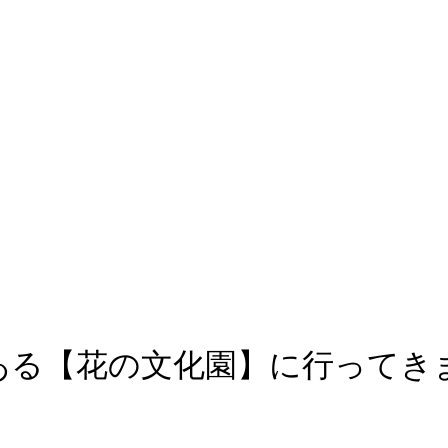
ある【花の文化園】に行ってき