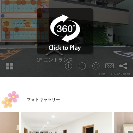
フォトギャラリー