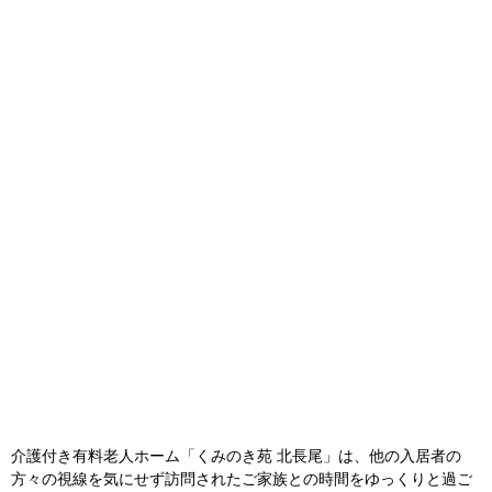
介護付き有料老人ホーム「くみのき苑 北長尾」は、他の入居者の
方々の視線を気にせず訪問されたご家族との時間をゆっくりと過ご