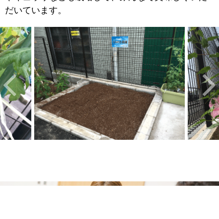
だいています。